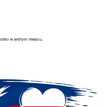
ystko w jednym miejscu.