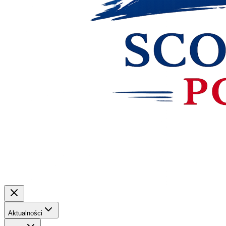
Aktualności