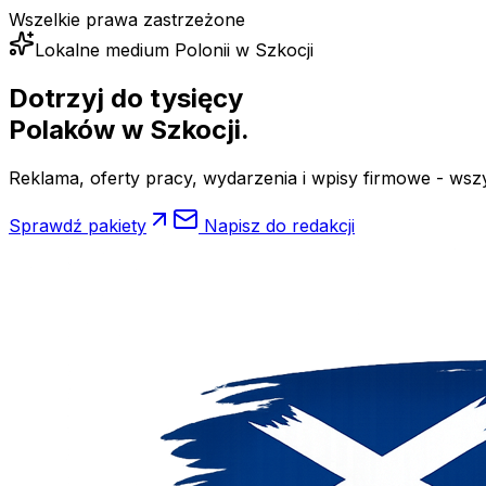
Wszelkie prawa zastrzeżone
Lokalne medium Polonii w Szkocji
Dotrzyj do tysięcy
Polaków
w Szkocji.
Reklama, oferty pracy, wydarzenia i wpisy firmowe - wsz
Sprawdź pakiety
Napisz do redakcji