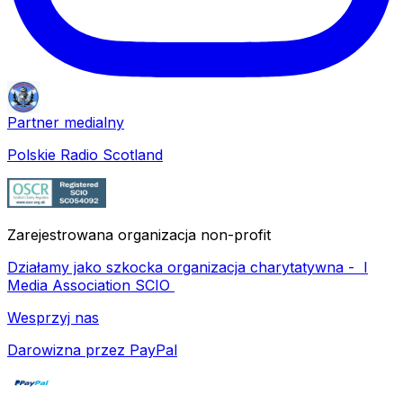
Partner medialny
Polskie Radio Scotland
Zarejestrowana organizacja non-profit
Działamy jako szkocka organizacja charytatywna -
I
Media Association SCIO
Wesprzyj nas
Darowizna przez PayPal