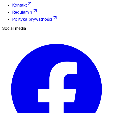
Kontakt
Regulamin
Polityka prywatności
Social media