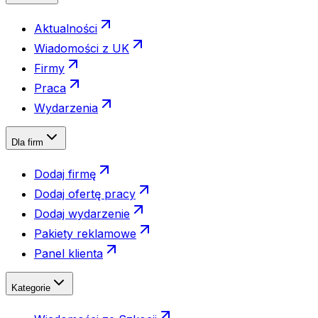
Aktualności
Wiadomości z UK
Firmy
Praca
Wydarzenia
Dla firm
Dodaj firmę
Dodaj ofertę pracy
Dodaj wydarzenie
Pakiety reklamowe
Panel klienta
Kategorie