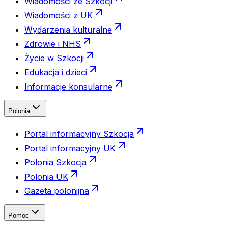
Wiadomości ze Szkocji
Wiadomości z UK
Wydarzenia kulturalne
Zdrowie i NHS
Życie w Szkocji
Edukacja i dzieci
Informacje konsularne
Polonia
Portal informacyjny Szkocja
Portal informacyjny UK
Polonia Szkocja
Polonia UK
Gazeta polonijna
Pomoc