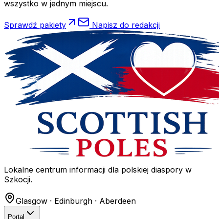
wszystko w jednym miejscu.
Sprawdź pakiety
Napisz do redakcji
Lokalne centrum informacji dla polskiej diaspory w
Szkocji.
Glasgow · Edinburgh · Aberdeen
Portal