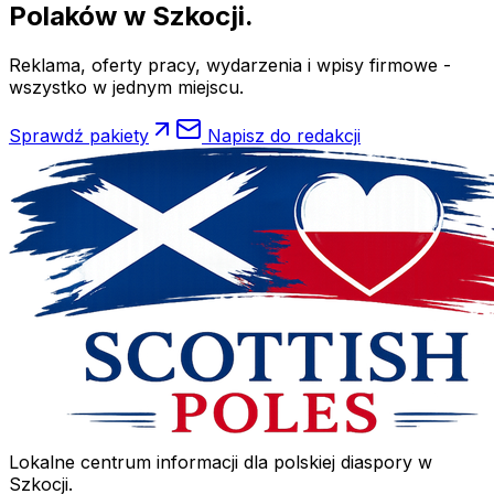
Polaków
w Szkocji.
Reklama, oferty pracy, wydarzenia i wpisy firmowe -
wszystko w jednym miejscu.
Sprawdź pakiety
Napisz do redakcji
Lokalne centrum informacji dla polskiej diaspory w
Szkocji.