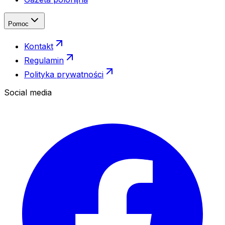
Pomoc
Kontakt
Regulamin
Polityka prywatności
Social media