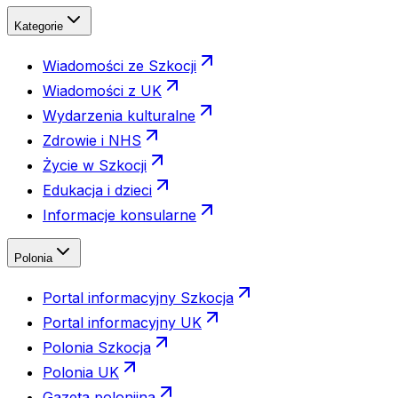
Kategorie
Wiadomości ze Szkocji
Wiadomości z UK
Wydarzenia kulturalne
Zdrowie i NHS
Życie w Szkocji
Edukacja i dzieci
Informacje konsularne
Polonia
Portal informacyjny Szkocja
Portal informacyjny UK
Polonia Szkocja
Polonia UK
Gazeta polonijna