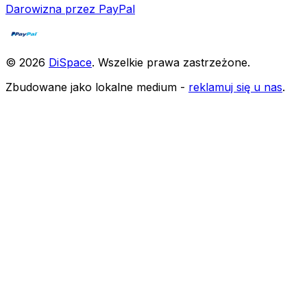
Darowizna przez PayPal
©
2026
DiSpace
.
Wszelkie prawa zastrzeżone
.
Zbudowane jako lokalne medium -
reklamuj się u nas
.