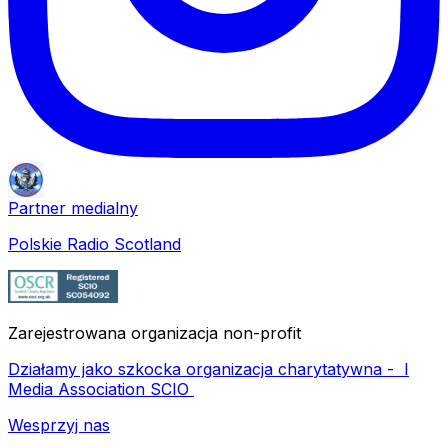
Partner medialny
Polskie Radio Scotland
Zarejestrowana organizacja non-profit
Działamy jako szkocka organizacja charytatywna -
I
Media Association SCIO
Wesprzyj nas