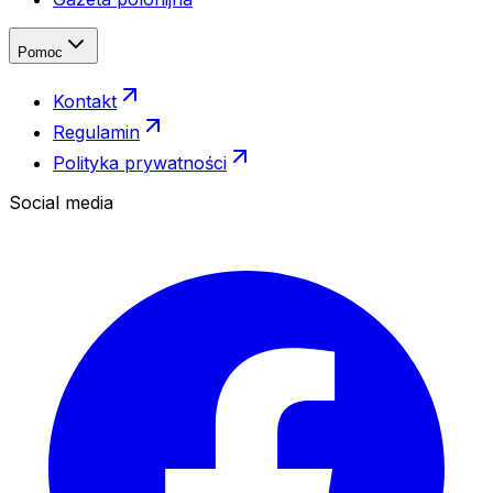
Pomoc
Kontakt
Regulamin
Polityka prywatności
Social media