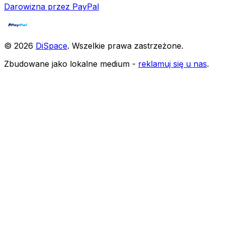
Darowizna przez PayPal
©
2026
DiSpace
.
Wszelkie prawa zastrzeżone
.
Zbudowane jako lokalne medium -
reklamuj się u nas
.