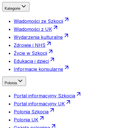
Kategorie
Wiadomości ze Szkocji
Wiadomości z UK
Wydarzenia kulturalne
Zdrowie i NHS
Życie w Szkocji
Edukacja i dzieci
Informacje konsularne
Polonia
Portal informacyjny Szkocja
Portal informacyjny UK
Polonia Szkocja
Polonia UK
Gazeta polonijna