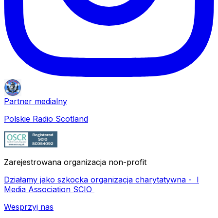
Partner medialny
Polskie Radio Scotland
Zarejestrowana organizacja non-profit
Działamy jako szkocka organizacja charytatywna -
I
Media Association SCIO
Wesprzyj nas