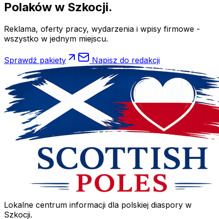
Polaków
w Szkocji.
Reklama, oferty pracy, wydarzenia i wpisy firmowe -
wszystko w jednym miejscu.
Sprawdź pakiety
Napisz do redakcji
Lokalne centrum informacji dla polskiej diaspory w
Szkocji.