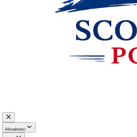
Aktualności