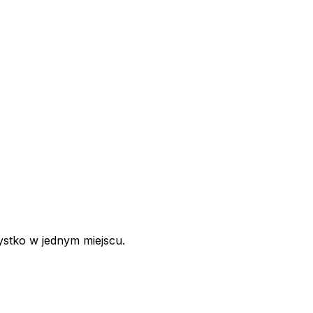
ystko w jednym miejscu.