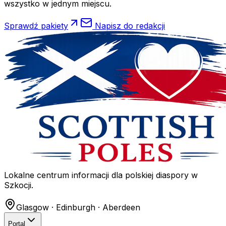
wszystko w jednym miejscu.
Sprawdź pakiety
Napisz do redakcji
Lokalne centrum informacji dla polskiej diaspory w
Szkocji.
Glasgow · Edinburgh · Aberdeen
Portal