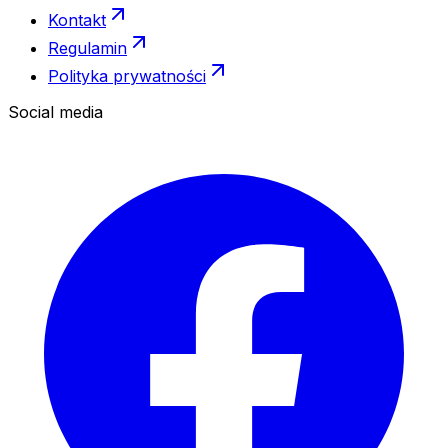
Kontakt
Regulamin
Polityka prywatności
Social media