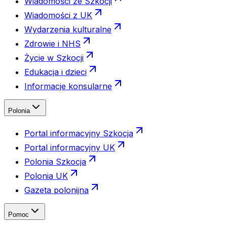
Wiadomości ze Szkocji
Wiadomości z UK
Wydarzenia kulturalne
Zdrowie i NHS
Życie w Szkocji
Edukacja i dzieci
Informacje konsularne
Polonia
Portal informacyjny Szkocja
Portal informacyjny UK
Polonia Szkocja
Polonia UK
Gazeta polonijna
Pomoc