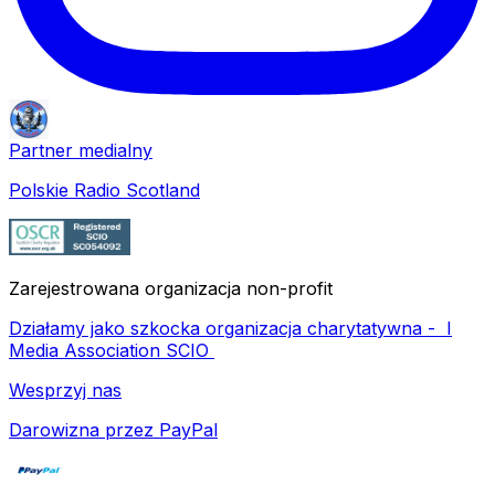
Partner medialny
Polskie Radio Scotland
Zarejestrowana organizacja non-profit
Działamy jako szkocka organizacja charytatywna -
I
Media Association SCIO
Wesprzyj nas
Darowizna przez PayPal