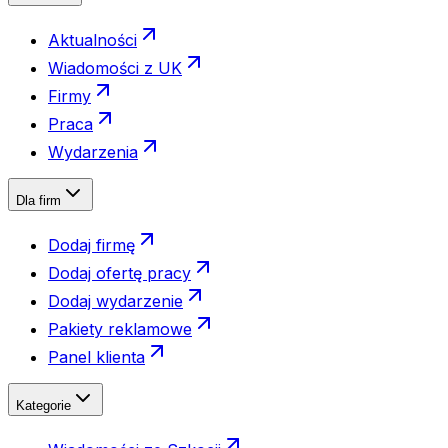
Aktualności
Wiadomości z UK
Firmy
Praca
Wydarzenia
Dla firm
Dodaj firmę
Dodaj ofertę pracy
Dodaj wydarzenie
Pakiety reklamowe
Panel klienta
Kategorie