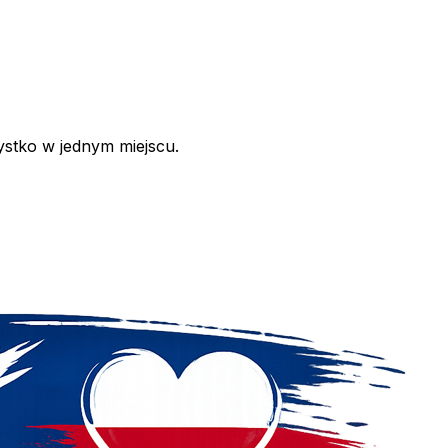
ystko w jednym miejscu.