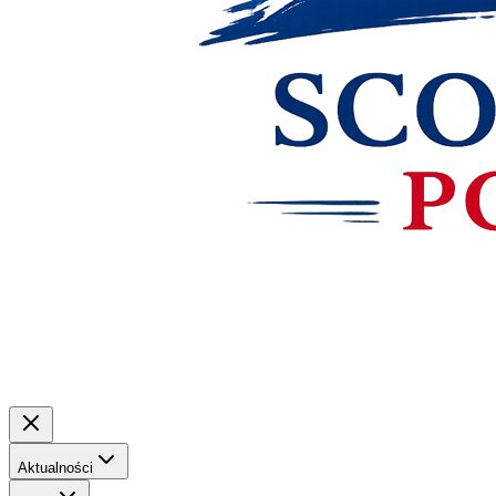
Aktualności