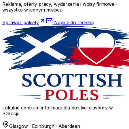
Reklama, oferty pracy, wydarzenia i wpisy firmowe -
wszystko w jednym miejscu.
Sprawdź pakiety
Napisz do redakcji
Lokalne centrum informacji dla polskiej diaspory w
Szkocji.
Glasgow · Edinburgh · Aberdeen