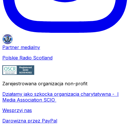
Partner medialny
Polskie Radio Scotland
Zarejestrowana organizacja non-profit
Działamy jako szkocka organizacja charytatywna -
I
Media Association SCIO
Wesprzyj nas
Darowizna przez PayPal