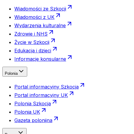
Wiadomości ze Szkocji
Wiadomości z UK
Wydarzenia kulturalne
Zdrowie i NHS
Życie w Szkocji
Edukacja i dzieci
Informacje konsularne
Polonia
Portal informacyjny Szkocja
Portal informacyjny UK
Polonia Szkocja
Polonia UK
Gazeta polonijna