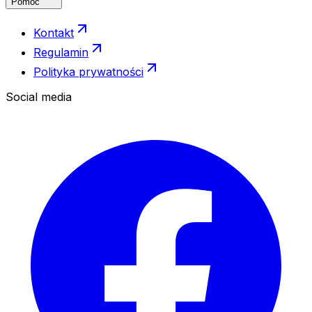
Pomoc
Kontakt
Regulamin
Polityka prywatności
Social media