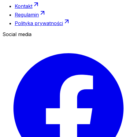
Kontakt
Regulamin
Polityka prywatności
Social media