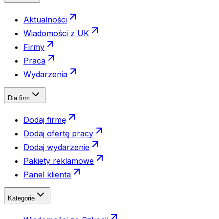
Aktualności
Wiadomości z UK
Firmy
Praca
Wydarzenia
Dla firm
Dodaj firmę
Dodaj ofertę pracy
Dodaj wydarzenie
Pakiety reklamowe
Panel klienta
Kategorie