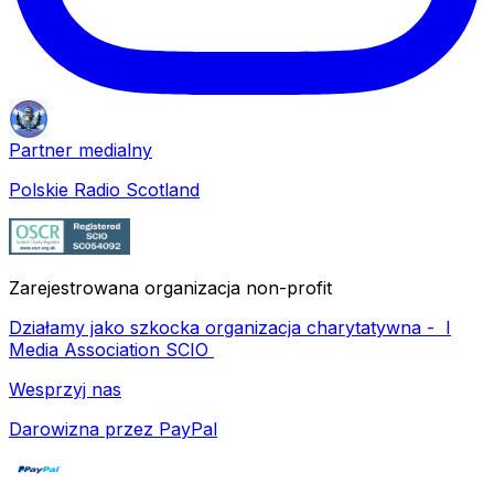
Partner medialny
Polskie Radio Scotland
Zarejestrowana organizacja non-profit
Działamy jako szkocka organizacja charytatywna -
I
Media Association SCIO
Wesprzyj nas
Darowizna przez PayPal