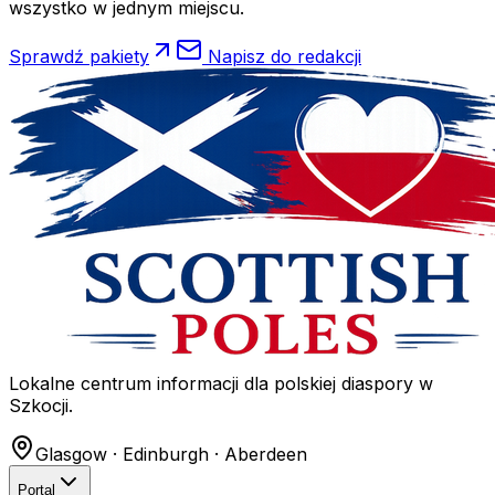
wszystko w jednym miejscu.
Sprawdź pakiety
Napisz do redakcji
Lokalne centrum informacji dla polskiej diaspory w
Szkocji.
Glasgow · Edinburgh · Aberdeen
Portal