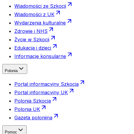
Wiadomości ze Szkocji
Wiadomości z UK
Wydarzenia kulturalne
Zdrowie i NHS
Życie w Szkocji
Edukacja i dzieci
Informacje konsularne
Polonia
Portal informacyjny Szkocja
Portal informacyjny UK
Polonia Szkocja
Polonia UK
Gazeta polonijna
Pomoc