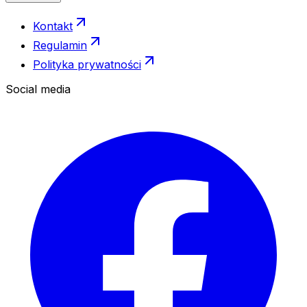
Kontakt
Regulamin
Polityka prywatności
Social media