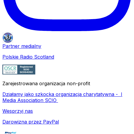
Partner medialny
Polskie Radio Scotland
Zarejestrowana organizacja non-profit
Działamy jako szkocka organizacja charytatywna -
I
Media Association SCIO
Wesprzyj nas
Darowizna przez PayPal