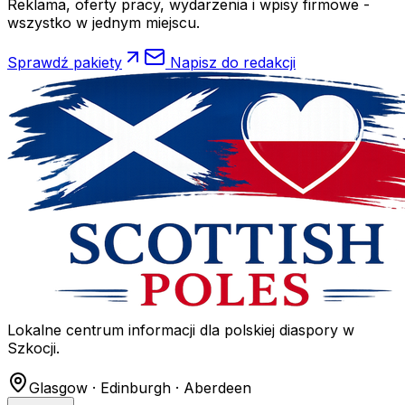
Reklama, oferty pracy, wydarzenia i wpisy firmowe -
wszystko w jednym miejscu.
Sprawdź pakiety
Napisz do redakcji
Lokalne centrum informacji dla polskiej diaspory w
Szkocji.
Glasgow · Edinburgh · Aberdeen