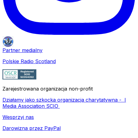
Partner medialny
Polskie Radio Scotland
Zarejestrowana organizacja non-profit
Działamy jako szkocka organizacja charytatywna -
I
Media Association SCIO
Wesprzyj nas
Darowizna przez PayPal