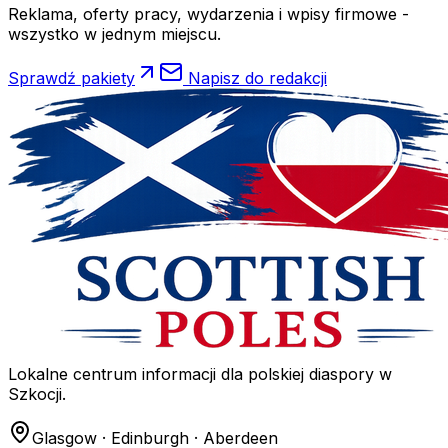
Reklama, oferty pracy, wydarzenia i wpisy firmowe -
wszystko w jednym miejscu.
Sprawdź pakiety
Napisz do redakcji
Lokalne centrum informacji dla polskiej diaspory w
Szkocji.
Glasgow · Edinburgh · Aberdeen