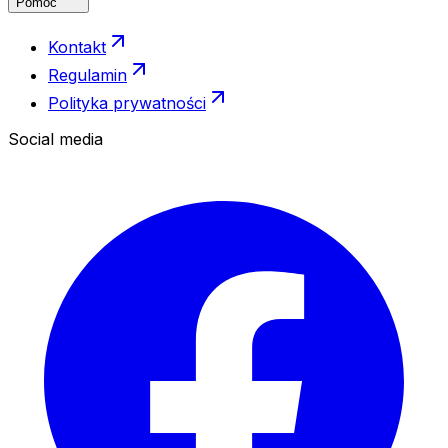
Pomoc
Kontakt
Regulamin
Polityka prywatności
Social media