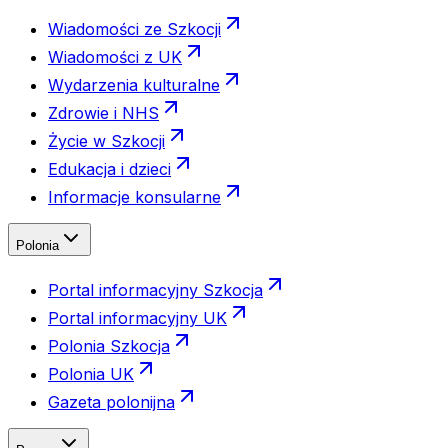
Wiadomości ze Szkocji
Wiadomości z UK
Wydarzenia kulturalne
Zdrowie i NHS
Życie w Szkocji
Edukacja i dzieci
Informacje konsularne
Polonia
Portal informacyjny Szkocja
Portal informacyjny UK
Polonia Szkocja
Polonia UK
Gazeta polonijna