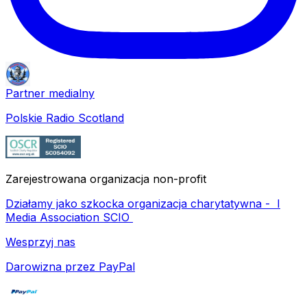
Partner medialny
Polskie Radio Scotland
Zarejestrowana organizacja non-profit
Działamy jako szkocka organizacja charytatywna -
I
Media Association SCIO
Wesprzyj nas
Darowizna przez PayPal