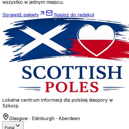
wszystko w jednym miejscu.
Sprawdź pakiety
Napisz do redakcji
Lokalne centrum informacji dla polskiej diaspory w
Szkocji.
Glasgow · Edinburgh · Aberdeen
Portal