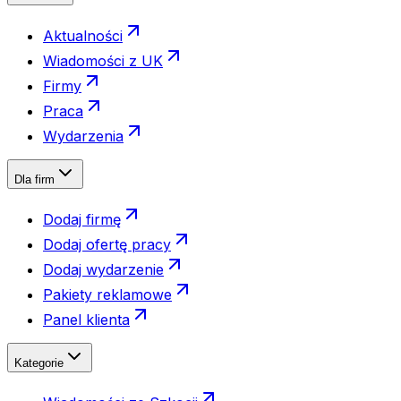
Aktualności
Wiadomości z UK
Firmy
Praca
Wydarzenia
Dla firm
Dodaj firmę
Dodaj ofertę pracy
Dodaj wydarzenie
Pakiety reklamowe
Panel klienta
Kategorie