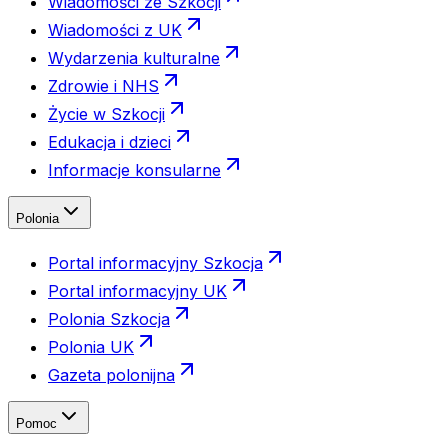
Wiadomości ze Szkocji
Wiadomości z UK
Wydarzenia kulturalne
Zdrowie i NHS
Życie w Szkocji
Edukacja i dzieci
Informacje konsularne
Polonia
Portal informacyjny Szkocja
Portal informacyjny UK
Polonia Szkocja
Polonia UK
Gazeta polonijna
Pomoc