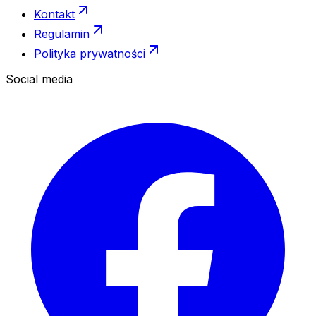
Kontakt
Regulamin
Polityka prywatności
Social media