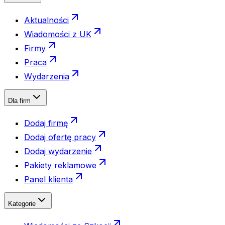
Aktualności
Wiadomości z UK
Firmy
Praca
Wydarzenia
Dla firm
Dodaj firmę
Dodaj ofertę pracy
Dodaj wydarzenie
Pakiety reklamowe
Panel klienta
Kategorie