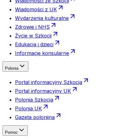
Wiadomości ze Szkocji
Wiadomości z UK
Wydarzenia kulturalne
Zdrowie i NHS
Życie w Szkocji
Edukacja i dzieci
Informacje konsularne
Polonia
Portal informacyjny Szkocja
Portal informacyjny UK
Polonia Szkocja
Polonia UK
Gazeta polonijna
Pomoc