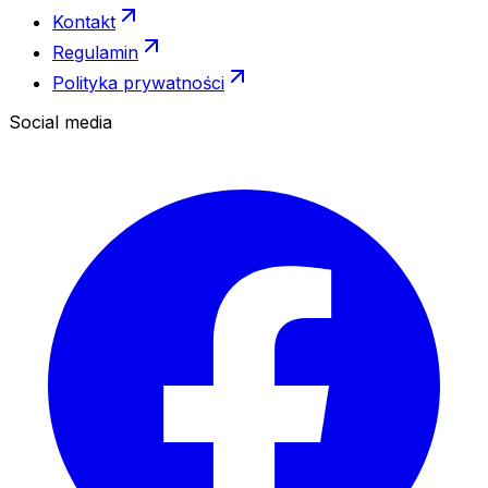
Kontakt
Regulamin
Polityka prywatności
Social media