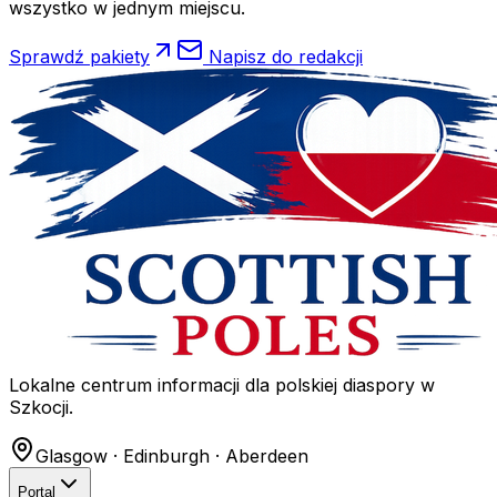
wszystko w jednym miejscu.
Sprawdź pakiety
Napisz do redakcji
Lokalne centrum informacji dla polskiej diaspory w
Szkocji.
Glasgow · Edinburgh · Aberdeen
Portal