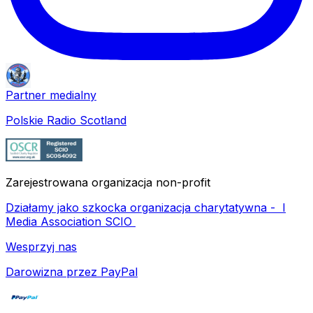
Partner medialny
Polskie Radio Scotland
Zarejestrowana organizacja non-profit
Działamy jako szkocka organizacja charytatywna -
I
Media Association SCIO
Wesprzyj nas
Darowizna przez PayPal