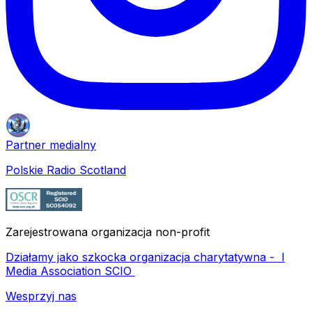
Partner medialny
Polskie Radio Scotland
Zarejestrowana organizacja non-profit
Działamy jako szkocka organizacja charytatywna -
I
Media Association SCIO
Wesprzyj nas