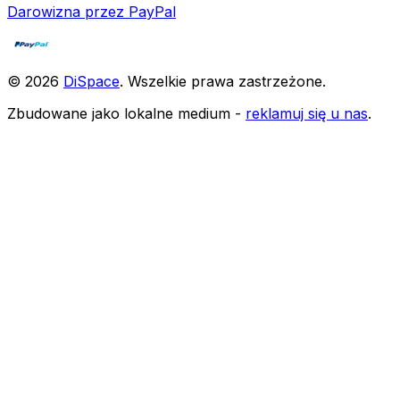
Darowizna przez PayPal
©
2026
DiSpace
.
Wszelkie prawa zastrzeżone
.
Zbudowane jako lokalne medium -
reklamuj się u nas
.