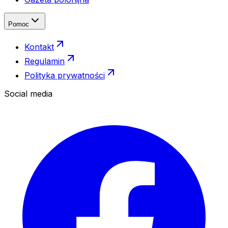
Pomoc
Kontakt
Regulamin
Polityka prywatności
Social media