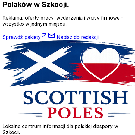
Polaków
w Szkocji.
Reklama, oferty pracy, wydarzenia i wpisy firmowe -
wszystko w jednym miejscu.
Sprawdź pakiety
Napisz do redakcji
Lokalne centrum informacji dla polskiej diaspory w
Szkocji.