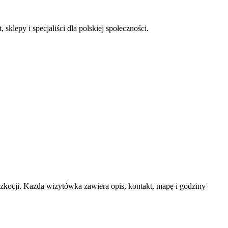
sklepy i specjaliści dla polskiej społeczności.
ocji. Kazda wizytówka zawiera opis, kontakt, mapę i godziny