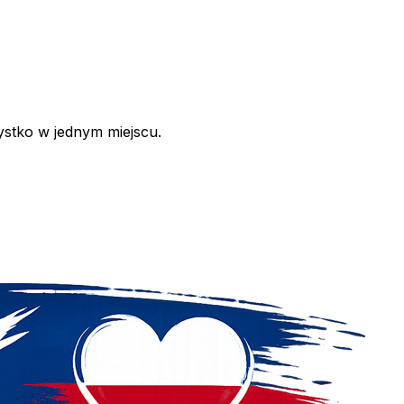
ystko w jednym miejscu.