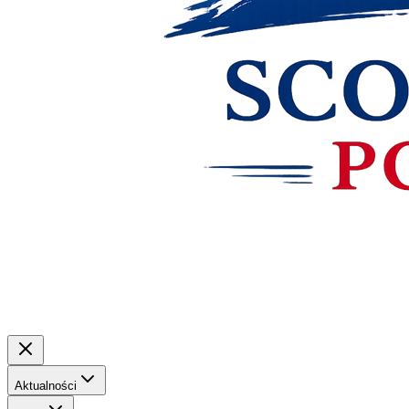
Aktualności