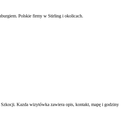
urgiem. Polskie firmy w Stirling i okolicach.
zkocji. Kazda wizytówka zawiera opis, kontakt, mapę i godziny