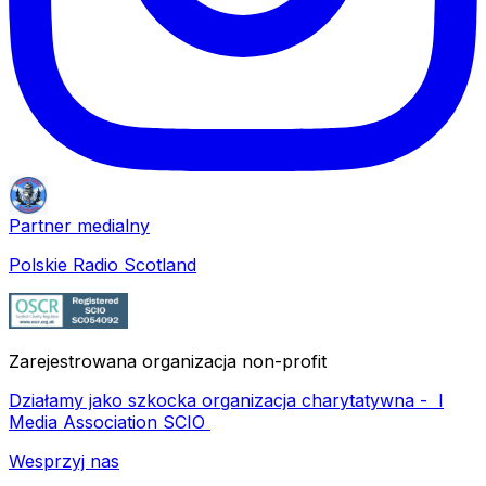
Partner medialny
Polskie Radio Scotland
Zarejestrowana organizacja non-profit
Działamy jako szkocka organizacja charytatywna -
I
Media Association SCIO
Wesprzyj nas