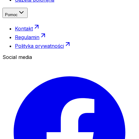
Pomoc
Kontakt
Regulamin
Polityka prywatności
Social media