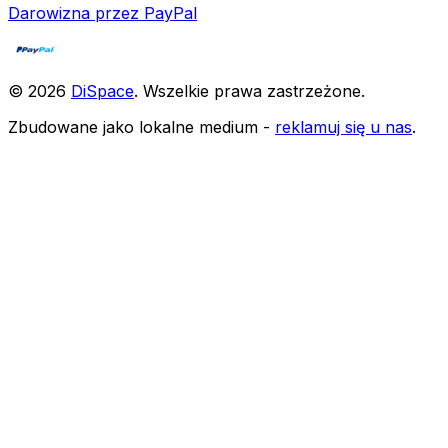
Darowizna przez PayPal
©
2026
DiSpace
.
Wszelkie prawa zastrzeżone
.
Zbudowane jako lokalne medium -
reklamuj się u nas
.