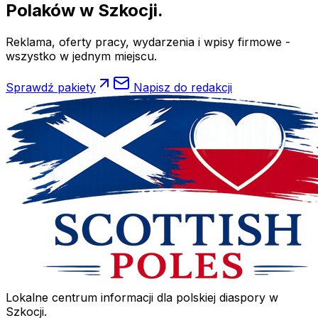
Polaków
w Szkocji.
Reklama, oferty pracy, wydarzenia i wpisy firmowe -
wszystko w jednym miejscu.
Sprawdź pakiety
Napisz do redakcji
Lokalne centrum informacji dla polskiej diaspory w
Szkocji.