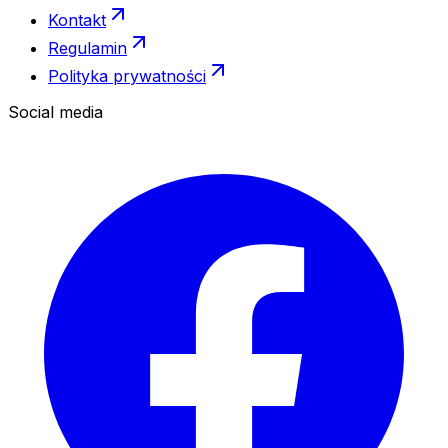
Kontakt
Regulamin
Polityka prywatności
Social media