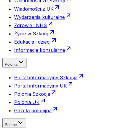
Wiadomości ze Szkocji
Wiadomości z UK
Wydarzenia kulturalne
Zdrowie i NHS
Życie w Szkocji
Edukacja i dzieci
Informacje konsularne
Polonia
Portal informacyjny Szkocja
Portal informacyjny UK
Polonia Szkocja
Polonia UK
Gazeta polonijna
Pomoc