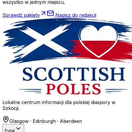
wszystko w jednym miejscu.
Sprawdź pakiety
Napisz do redakcji
Lokalne centrum informacji dla polskiej diaspory w
Szkocji.
Glasgow · Edinburgh · Aberdeen
Portal