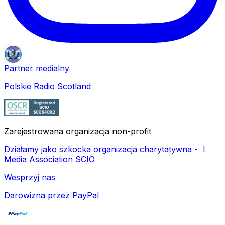
Partner medialny
Polskie Radio Scotland
Zarejestrowana organizacja non-profit
Działamy jako szkocka organizacja charytatywna -
I
Media Association SCIO
Wesprzyj nas
Darowizna przez PayPal