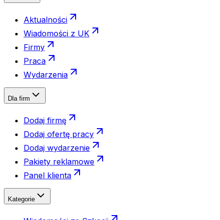
Aktualności
Wiadomości z UK
Firmy
Praca
Wydarzenia
Dla firm
Dodaj firmę
Dodaj ofertę pracy
Dodaj wydarzenie
Pakiety reklamowe
Panel klienta
Kategorie