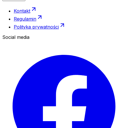
Kontakt
Regulamin
Polityka prywatności
Social media