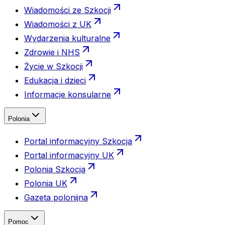
Wiadomości ze Szkocji
Wiadomości z UK
Wydarzenia kulturalne
Zdrowie i NHS
Życie w Szkocji
Edukacja i dzieci
Informacje konsularne
Polonia
Portal informacyjny Szkocja
Portal informacyjny UK
Polonia Szkocja
Polonia UK
Gazeta polonijna
Pomoc