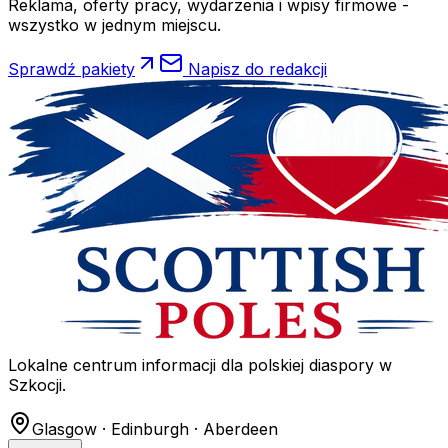
Reklama, oferty pracy, wydarzenia i wpisy firmowe -
wszystko w jednym miejscu.
Sprawdź pakiety
Napisz do redakcji
Lokalne centrum informacji dla polskiej diaspory w
Szkocji.
Glasgow · Edinburgh · Aberdeen