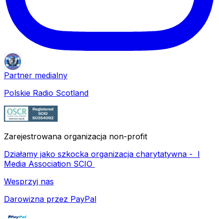
Partner medialny
Polskie Radio Scotland
Zarejestrowana organizacja non-profit
Działamy jako szkocka organizacja charytatywna -
I
Media Association SCIO
Wesprzyj nas
Darowizna przez PayPal