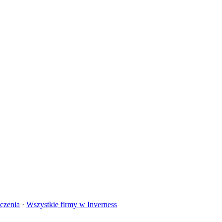
czenia
·
Wszystkie firmy w
Inverness