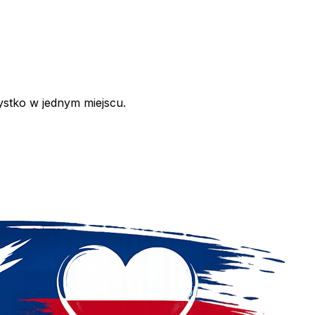
ystko w jednym miejscu.