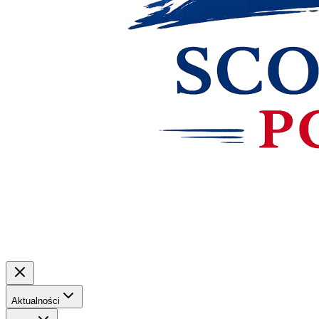
Aktualności